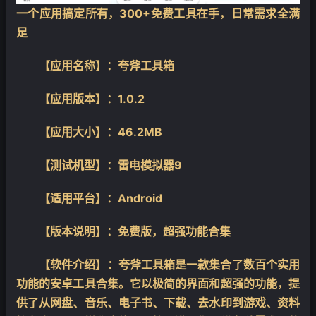
一个应用搞定所有，300+免费工具在手，日常需求全满
足
【应用名称】：夸斧工具箱
【应用版本】：1.0.2
【应用大小】：46.2MB
【测试机型】：雷电模拟器9
【适用平台】：Android
【版本说明】：免费版，超强功能合集
【软件介绍】：夸斧工具箱是一款集合了数百个实用
功能的安卓工具合集。它以极简的界面和超强的功能，提
供了从网盘、音乐、电子书、下载、去水印到游戏、资料