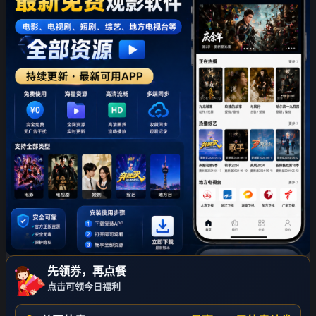
先领券，再点餐
点击可领今日福利