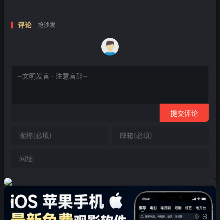
评论
抢沙发
提交评论