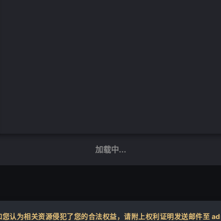
加载中...
认为相关资源侵犯了您的合法权益，请附上权利证明发送邮件至 admin