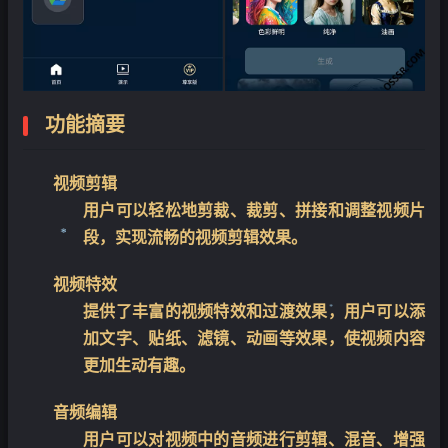
功能摘要
视频剪辑
用户可以轻松地剪裁、裁剪、拼接和调整视频片
段，实现流畅的视频剪辑效果。
视频特效
提供了丰富的视频特效和过渡效果，用户可以添
❄
加文字、贴纸、滤镜、动画等效果，使视频内容
❄
更加生动有趣。
音频编辑
用户可以对视频中的音频进行剪辑、混音、增强