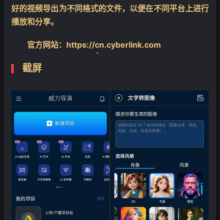
好的视频导出为不同格式的文件，以便在不同平台上进行
播放和分享。
官方网站：https://cn.cyberlink.com
截屏
❄
❄