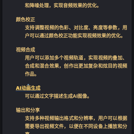
和降噪处理，实现音频效果的优化。
颜色校正
支持调整视频的色彩、对比度、亮度等参数，用
户可以通过颜色校正功能实现视频效果的优化。
视频合成
用户可以添加多个视频轨道，实现视频的叠加、
合成和混合效果，创作出更加复杂和炫目的视频
作品。
AI动画生成
可以通过文字描述生成AI图像。
❄
输出和分享
支持多种视频输出格式和分辨率，用户可以根据
需要导出视频文件，以便在不同设备上播放和分