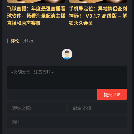
飞球直播：年度最强直播看
手机号定位：异地情侣查岗
球软件，畅看海量超清主播
神器！ V3.1.7 高级版 – 解
直播和原声赛事
锁永久会员
评论
抢沙发
提交评论