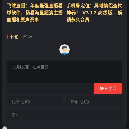
飞球直播：年度最强直播看
手机号定位：异地情侣查岗
球软件，畅看海量超清主播
神器！ V3.1.7 高级版 – 解
直播和原声赛事
锁永久会员
评论
抢沙发
提交评论