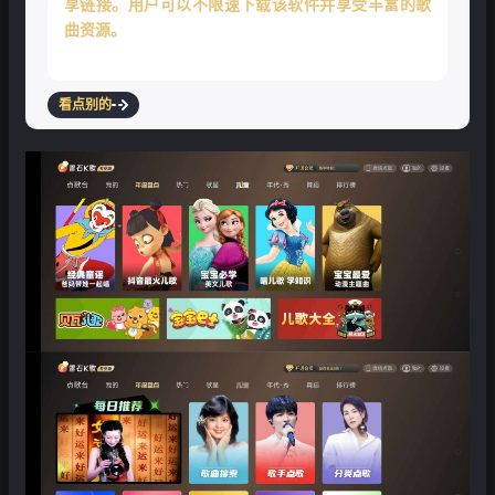
享链接。用户可以不限速下载该软件并享受丰富的歌
曲资源。
看点别的
❄