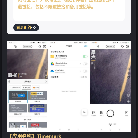
载链接，包括不限速链接和备用链接等。
看点别的
【应用名称】Timemark