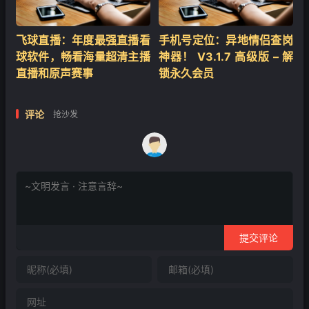
飞球直播：年度最强直播看
手机号定位：异地情侣查岗
球软件，畅看海量超清主播
神器！ V3.1.7 高级版 – 解
直播和原声赛事
锁永久会员
评论
抢沙发
提交评论