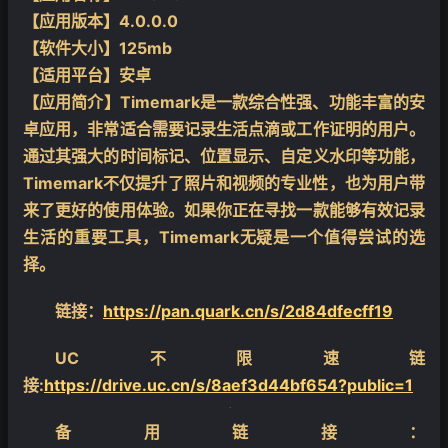
【应用版本】4.0.0.0
【软件大小】125mb
【适用平台】安卓
【应用简介】Timemark是一款综合性强、功能丰富的安
卓应用，非常适合需要记录生活点滴或工作证明的用户。
通过其强大的时间标记、位置显示、自定义水印等功能，
Timemark不仅提升了照片和视频的专业性，也为用户带
来了更好的使用体验。如果你正在寻找一款能够有效记录
生活的重要工具，Timemark无疑是一个值得尝试的选
择。
链接：
https://pan.quark.cn/s/2d84dfecff19
UC不限速链
接:
https://drive.uc.cn/s/8aef3d44bf654?public=1
备用链接：