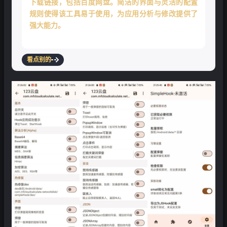
下载链接，包括百度网盘。简洁的界面与灵活的配置
规则使得该工具易于使用，为应用分析与修改提供了
强大能力。
看点别的