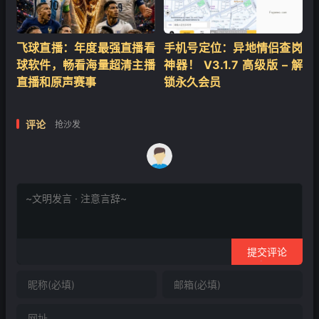
飞球直播：年度最强直播看
手机号定位：异地情侣查岗
球软件，畅看海量超清主播
神器！ V3.1.7 高级版 – 解
直播和原声赛事
锁永久会员
评论
抢沙发
提交评论
❄