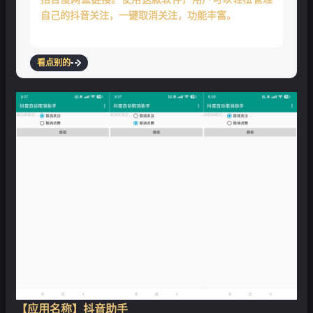
自己的抖音关注，一键取消关注，功能丰富。
❄
看点别的
【应用名称】抖音助手