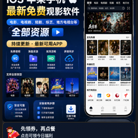
❄
先领券，再点餐
点击可领今日福利