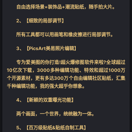
❄
自由选择场景+装饰品+潮流贴纸，随手拍大片。
2、【细致的局部调节】
所有工具都可以用画笔和橡皮擦进行局部调节。
3、【PicsArt美易照片编辑】
专为爱美图的你打造!超火爆修图软件来啦?全球超过
10亿次下载，3000多种编辑功能、特效和超过1000万
个开源素材，更有多达300万个自由编辑社区贴纸，汇集
千种编辑功能，我的强大超乎你想象。
4、【新颖的双重曝光功能】
两个画面，一个世界，统统融为一体。
5、【百万级贴纸&贴纸自制工具】