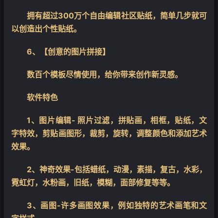
拥有超过300万个自由编辑社区贴纸，简单几步就可
以创造出个性贴纸。
6、【创意的图片拼接】
数百个模板尽情使用，给你带来创作新灵感。
软件特色
1、图片编辑- 照片过滤，拼贴画，相框，贴纸，文
字特效，剪贴画图形，裁剪，旋转，调整颜色和添加艺术
效果。
2、神奇效果-包括蜡纸，动漫，素描，复古，水彩，
霓虹灯，水粉画，旧纸，模糊，面部修复等等。
3、画图-许多画图效果，例如独特的艺术画笔和文