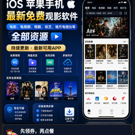
先领券，再点餐