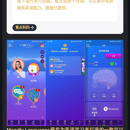
境下进行听力训练。每天坚持十分钟，可在家中有效
提高英语能力。链接已提供。
看点别的
Mondly Languages是专为英语学习者打造的一款可以