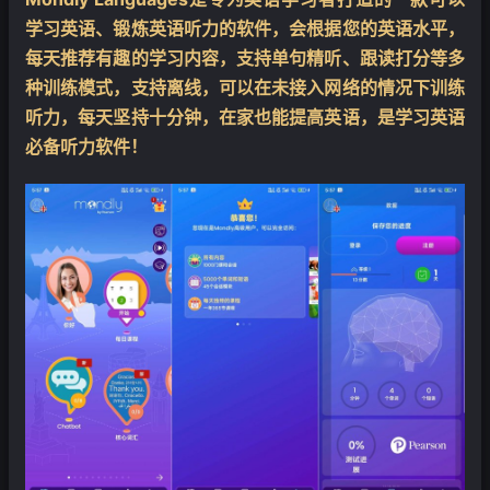
学习英语、锻炼英语听力的软件，会根据您的英语水平，
每天推荐有趣的学习内容，支持单句精听、跟读打分等多
❄
种训练模式，支持离线，可以在未接入网络的情况下训练
听力，每天坚持十分钟，在家也能提高英语，是学习英语
必备听力软件！