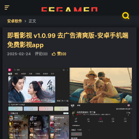


安卓软件
正文

❄
即看影视 v1.0.99 去广告清爽版-安卓手机端
免费影视app
2025-02-24
评论(0)
赞(
0
)
