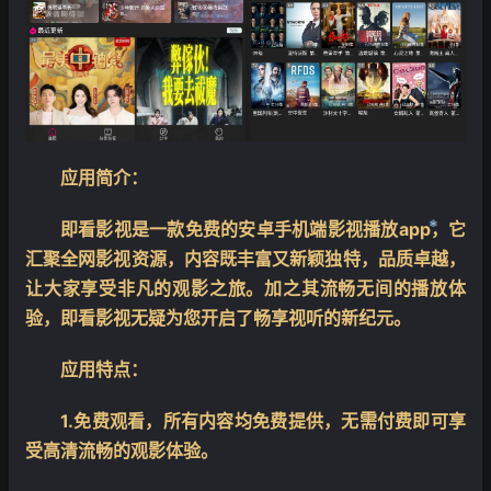
应用简介：
即看影视是一款免费的安卓手机端影视播放app，它
❄
汇聚全网影视资源，内容既丰富又新颖独特，品质卓越，
让大家享受非凡的观影之旅。加之其流畅无间的播放体
验，即看影视无疑为您开启了畅享视听的新纪元。
应用特点：
1.免费观看，所有内容均免费提供，无需付费即可享
受高清流畅的观影体验。