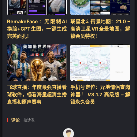
RemakeFace：无限制AI
联星北斗街景地图：21.0 –
换脸+GPT生图，一键生成
高清卫星VR全景地图，解
完美面孔！
锁会员特权！
飞球直播：年度最强直播看
手机号定位：异地情侣查岗
球软件，畅看海量超清主播
神器！ V3.1.7 高级版 – 解
直播和原声赛事
锁永久会员
评论
抢沙发