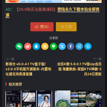
AD：
【29.9购买注册邀请码】
登陆永久下载本站全部资
源
❄
赞(
0
)
打赏


分享到









上一篇
下一篇
影视仓 v6.0.4.1 TV盒子版/
全民K歌 5.9.0.1 TV版vip会员
v3.0.5手机版开源版本-内置地
版 海量歌曲-家庭KTV神器-2
址源支持高清直播
月24日更新
相关推荐