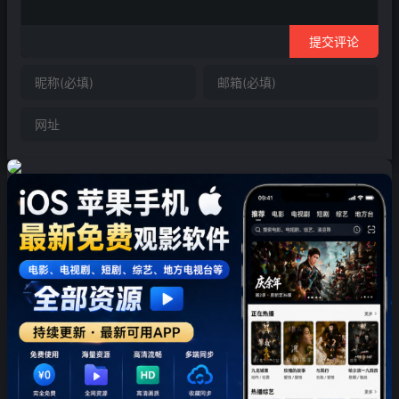
提交评论
❄