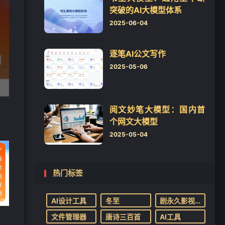
突破的AI大模型体系
2025-06-04
逐笔AI公文写作
2025-05-06
❄
阅文妙笔大模型：国内首
个网文大模型
2025-05-04
热门标签
AI设计工具
冬至
剧永久影视App
文件管理器
唐诗三百首
AI工具