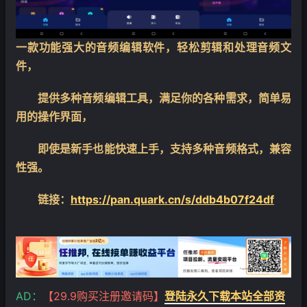
一款功能强大的音频编辑软件，轻松剪辑和处理音频文
件，
提供多种音频编辑工具，满足你的各种需求，简单易
用的操作界面，
即使是新手也能快速上手，支持多种音频格式，兼容
性强。
链接：
https://pan.quark.cn/s/ddb4b07f24df
AD：
【29.9购买注册邀请码】
登陆永久下载本站全部资