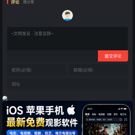
评论
抢沙发
提交评论