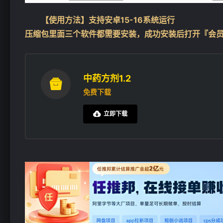
❄
【使用方法】支持安卓15-16系统运行
压缩包里面三个软件都需要安装，成功安装后打开『会
中药方剂1.2

免费下载
立即下载
