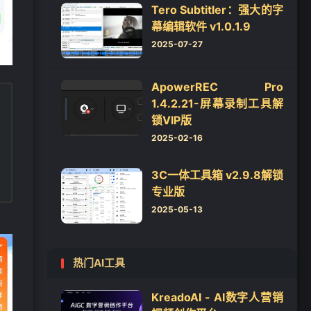
Tero Subtitler：强大的字
幕编辑软件 v1.0.1.9
2025-07-27
ApowerREC Pro
1.4.2.21-屏幕录制工具解
锁VIP版
2025-02-16
3C一体工具箱 v2.9.8解锁
专业版
2025-05-13
热门AI工具
KreadoAI - AI数字人营销