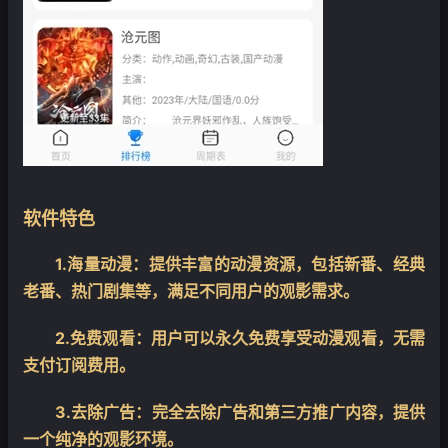
❄
❄
软件特色
1.海量动漫：提供丰富的动漫资源，包括新番、经典
老番、热门剧集等，满足不同用户的观影需求。
2.免费观看：用户可以永久免费享受动漫观看，无需
支付订阅费用。
3.去除广告：完全去除广告和第三方推广内容，提供
一个纯净的观影环境。