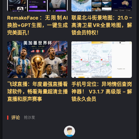
RemakeFace：无限制AI
联星北斗街景地图：21.0 –
换脸+GPT生图，一键生成
高清卫星VR全景地图，解
完美面孔！
锁会员特权！
飞球直播：年度最强直播看
手机号定位：异地情侣查岗
球软件，畅看海量超清主播
神器！ V3.1.7 高级版 – 解
直播和原声赛事
锁永久会员
评论
抢沙发