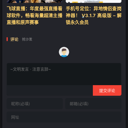
飞球直播：年度最强直播看
手机号定位：异地情侣查岗
球软件，畅看海量超清主播
神器！ V3.1.7 高级版 – 解
直播和原声赛事
锁永久会员
❄
评论
抢沙发
提交评论