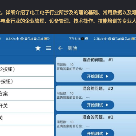
能，详细介绍了电工电子行业所涉及的理论基础、常用数据以及
事电业行业的企业管理、设备管理、技术操作、技能培训等专业