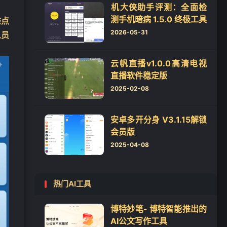
‌机大侠助手评测：全面检
测手机暗病 1.5.0 终极工具‌
难点
2026-05-31
人员
云帆直播v1.0.0高清电视
直播软件稳定版
2025-02-08
安卓多开分身 V3.1.15解锁
会员版
2025-04-08
热门AI工具
博特妙笔- 博特智能推出的
AI公文写作工具