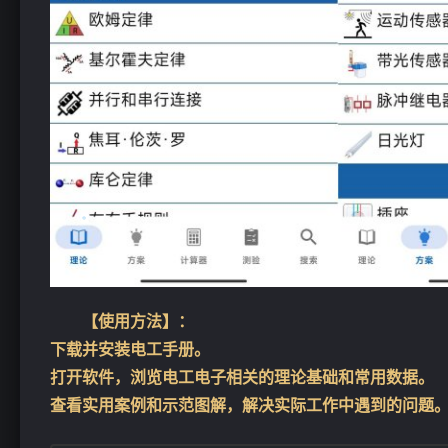
❄
【使用方法】：
下载并安装电工手册。
打开软件，浏览电工电子相关的理论基础和常用数据。
查看实用案例和示范图解，解决实际工作中遇到的问题
❄