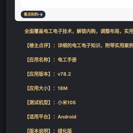
看点别的
全面覆盖电工电子技术，解锁内购，调整布局，实
【楼主点评】：详细的电工电子知识，附带实用案
【应用名称】：电工手册
【应用版本】：v78.2
【应用大小】：18M
【测试机型】：小米10S
【适用平台】：Android
【版本说明】：绿化版