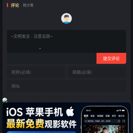
评论
抢沙发
提交评论
❄