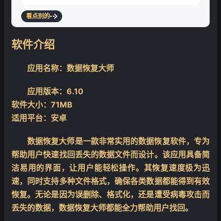
看点别的
软件介绍
应用名称：数据恢复大师
应用版本：6.10
软件大小：71MB
适用平台：安卓
数据恢复大师是一款非常实用的数据恢复软件，专为
帮助用户快速找回丢失的数据文件而设计。该应用具备简
洁易用的界面，让用户能轻松操作。其恢复速度极为迅
速，同时支持多种文件格式，确保各类数据都能得到有效
恢复。无论是因为误删除、格式化，还是遭受病毒攻击而
丢失的数据，数据恢复大师都能全力帮助用户找回。