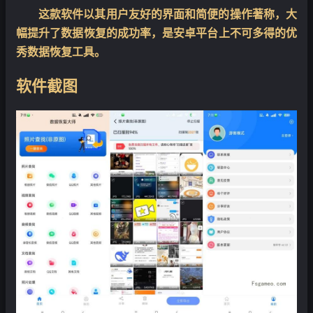
这款软件以其用户友好的界面和简便的操作著称，大
幅提升了数据恢复的成功率，是安卓平台上不可多得的优
秀数据恢复工具。
软件截图