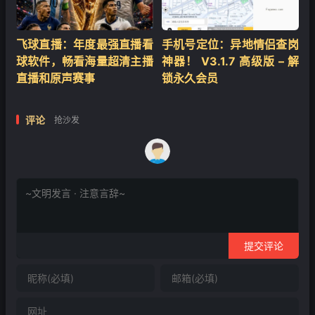
飞球直播：年度最强直播看
手机号定位：异地情侣查岗
球软件，畅看海量超清主播
神器！ V3.1.7 高级版 – 解
直播和原声赛事
锁永久会员
评论
抢沙发
提交评论