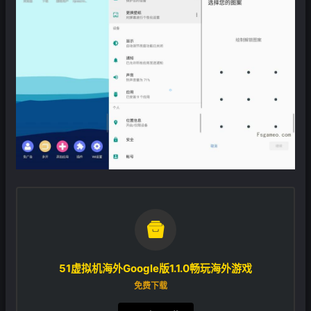
❄

51虚拟机海外Google版1.1.0畅玩海外游戏
免费下载