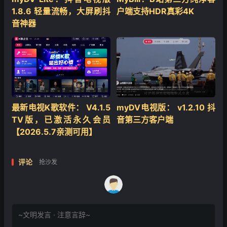
1.8.6 轻量流畅，大屏刷抖
户端支持HDR真彩4K
音神器
最新电视K歌软件： V4.1.5
myDV电视版： v1.2.10 抖
TV版，已激活永久会员
音第三方客户端
【2026.5.7亲测可用】
评论
抢沙发