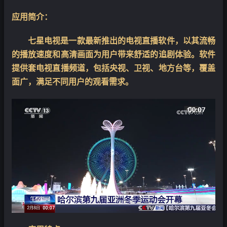
应用简介：
七星电视是一款最新推出的电视直播软件，以其流畅
的播放速度和高清画面为用户带来舒适的追剧体验。软件
提供套电视直播频道，包括央视、卫视、地方台等，覆盖
面广，满足不同用户的观看需求。