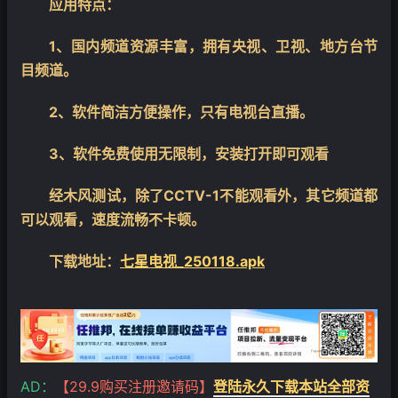
应用特点：
1、国内频道资源丰富，拥有央视、卫视、地方台节
目频道。
2、软件简洁方便操作，只有电视台直播。
3、软件免费使用无限制，安装打开即可观看
经木风测试，除了CCTV-1不能观看外，其它频道都
可以观看，速度流畅不卡顿。
下载地址：
七星电视_250118.apk
AD：
【29.9购买注册邀请码】
登陆永久下载本站全部资