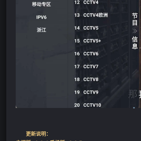
更新说明：