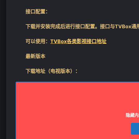
接口配置：
下载并安装完成后进行接口配置。接口与TVBox通
可以使用：
TVBox各类影视接口地址
最新版本
下载地址（电视版本）：
隐藏内