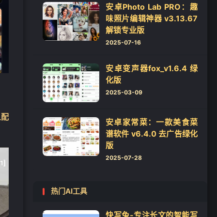
安卓Photo Lab PRO：趣
味照片编辑神器 v3.13.67
解锁专业版
2025-07-16
安卓变声器fox_v1.6.4 绿
化版
2025-03-09
且配
安卓家常菜：一款美食菜
谱软件 v6.4.0 去广告绿化
版
2025-07-28
热门AI工具
快写兔-专注长文的智能写