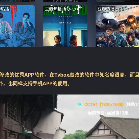
代码修改的优秀APP软件，在Tvbox魔改的软件中知名度很高，而
外，也同样支持手机APP的使用。