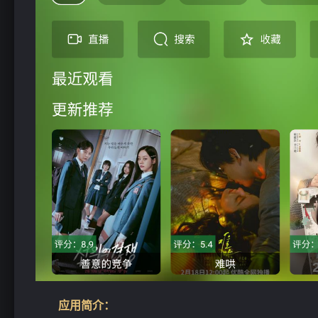
应用简介：