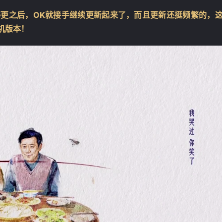
M停更之后，OK就接手继续更新起来了，而且更新还挺频繁的，
机版本！