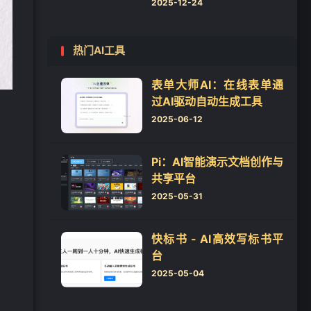
2025-12-24
热门AI工具
表单大师AI：在线表单通
过AI驱动自动生成工具
2025-06-12
Pi：AI智能演示文档创作与
共享平台
2025-05-31
快标书 - AI高效写标书平
台
2025-05-04