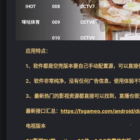
❄
应用特点：
1、
软件都是空壳版本要自己手动配置源，可以直接
2、
软件非常纯净，没有任何广告信息，使用体验不
3、最新热门的影视资源都直接可以找到，直播也很
最新接口汇总：
https://fsgameo.com/android/di
电视版本