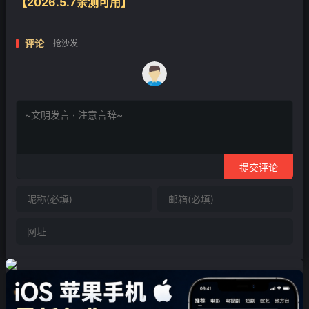
【2026.5.7亲测可用】
评论
抢沙发
提交评论