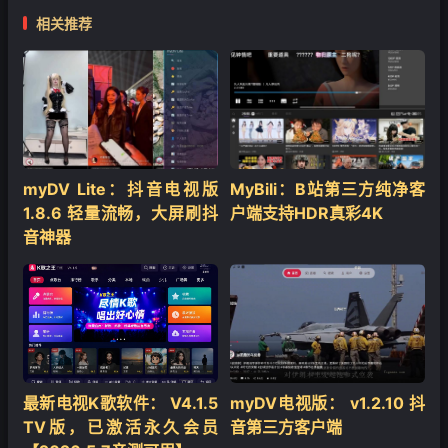
相关推荐
‌myDV Lite：抖音电视版
MyBili：B站第三方纯净客
1.8.6 轻量流畅，大屏刷抖
户端支持HDR真彩4K
音神器
最新电视K歌软件： V4.1.5
myDV电视版： v1.2.10 抖
TV版，已激活永久会员
音第三方客户端