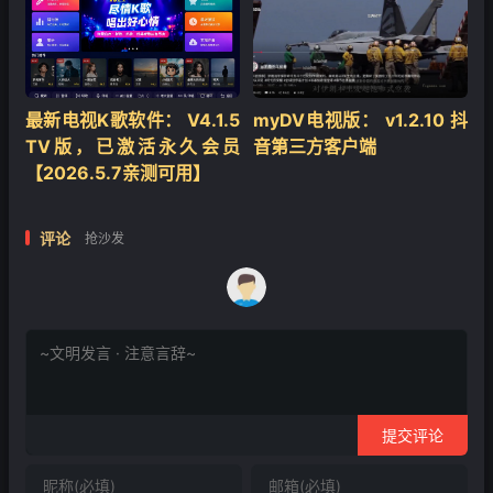
最新电视K歌软件： V4.1.5
myDV电视版： v1.2.10 抖
TV版，已激活永久会员
音第三方客户端
【2026.5.7亲测可用】
评论
抢沙发
提交评论