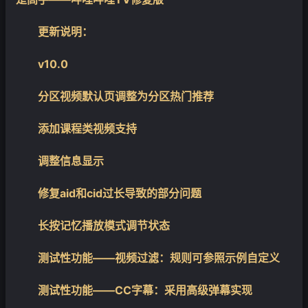
更新说明：
v10.0
分区视频默认页调整为分区热门推荐
添加课程类视频支持
调整信息显示
修复aid和cid过长导致的部分问题
长按记忆播放模式调节状态
测试性功能——视频过滤：规则可参照示例自定义
测试性功能——CC字幕：采用高级弹幕实现