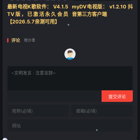
最新电视K歌软件： V4.1.5
myDV电视版： v1.2.10 抖
TV版，已激活永久会员
音第三方客户端
【2026.5.7亲测可用】
评论
抢沙发
❄
提交评论