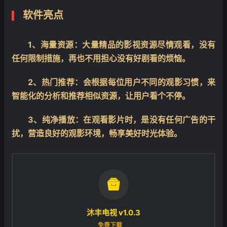
软件亮点
1、海量资源：大量精品的影视资源尽情观看，没有
任何限制措施，再也不用担心没有好剧看的烦恼。
2、热门推荐：会根据每位用户不同的观影习惯，来
智能化的分析和推荐相似资源，让用户看个不停。
3、纯净播放：在观看影片时，是没有任何广告的干
扰，营造良好的观影环境，畅享美好时光体验。

沐丰电视 v1.0.3
免费下载