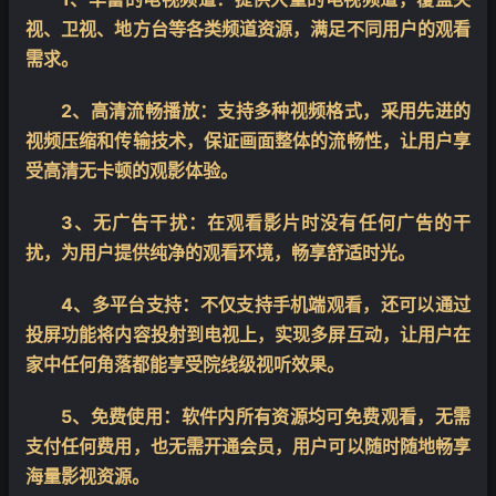
视、卫视、地方台等各类频道资源，满足不同用户的观看
需求。
2、高清流畅播放：支持多种视频格式，采用先进的
视频压缩和传输技术，保证画面整体的流畅性，让用户享
受高清无卡顿的观影体验。
3、无广告干扰：在观看影片时没有任何广告的干
扰，为用户提供纯净的观看环境，畅享舒适时光。
4、多平台支持：不仅支持手机端观看，还可以通过
投屏功能将内容投射到电视上，实现多屏互动，让用户在
家中任何角落都能享受院线级视听效果。
5、免费使用：软件内所有资源均可免费观看，无需
支付任何费用，也无需开通会员，用户可以随时随地畅享
海量影视资源。