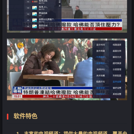
软件特色
1、丰富的电视频道：提供大量的电视频道，覆盖央