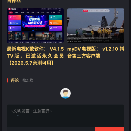
音神器
最新电视K歌软件： V4.1.5
myDV电视版： v1.2.10 抖
TV版，已激活永久会员
音第三方客户端
【2026.5.7亲测可用】
评论
抢沙发