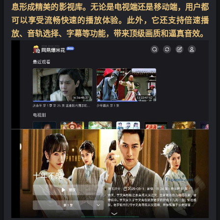
息形成精美的影视库。无论是电视端还是移动端，用户都
可以享受流畅快速的播放体验。此外，它还支持倍速播
放、音轨选择、字幕等功能，带来顶级画质和逼真音效。