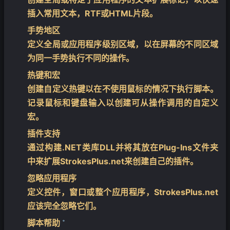
插入常用文本，RTF或HTML片段。
手势地区
定义全局或应用程序级别区域，以在屏幕的不同区域
为同一手势执行不同的操作。
热键和宏
创建自定义热键以在不使用鼠标的情况下执行脚本。
记录鼠标和键盘输入以创建可从操作调用的自定义
宏。
插件支持
通过构建.NET类库DLL并将其放在Plug-Ins文件夹
中来扩展StrokesPlus.net来创建自己的插件。
忽略应用程序
定义控件，窗口或整个应用程序，StrokesPlus.net
应该完全忽略它们。
脚本帮助