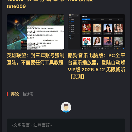
tete009
英雄联盟：封三年账号强制
酷狗音乐电脑版：PC全平
登陆，不需要任何工具教程
台音乐播放器，登陆自动领
VIP版 2026.5.12 无限畅听
【亲测】
评论
抢沙发