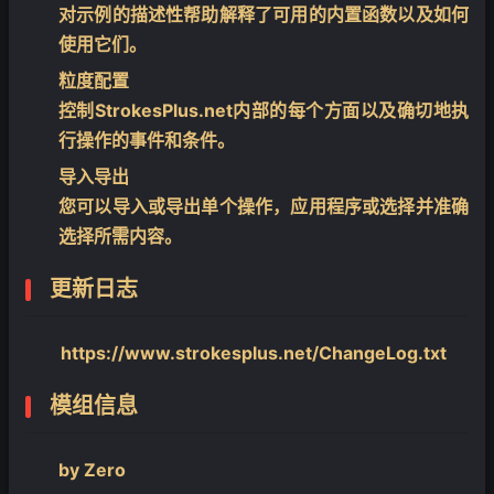
对示例的描述性帮助解释了可用的内置函数以及如何
使用它们。
❄
粒度配置
控制StrokesPlus.net内部的每个方面以及确切地执
行操作的事件和条件。
导入导出
您可以导入或导出单个操作，应用程序或选择并准确
选择所需内容。
更新日志
https://www.strokesplus.net/ChangeLog.txt
模组信息
by Zero