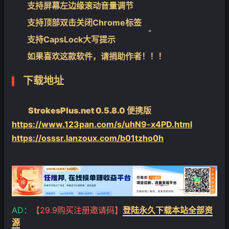
支持屏幕左边缘滚动音量调节
支持顶部双击关闭Chrome标签
支持CapsLock大写提示
❄
如果喜欢这款软件，请捐助作者！！！
下载地址
StrokesPlus.net 0.5.8.0 便携版
https://www.123pan.com/s/uhN9-x4PD.html
https://osssr.lanzoux.com/b01tzho0h
AD：
【29.9购买注册邀请码】
登陆永久下载本站全部资
源