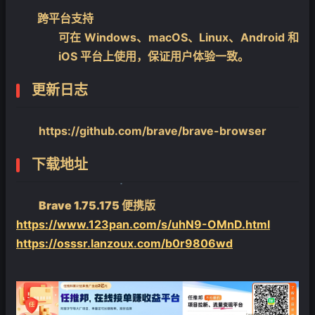
❄
跨平台支持
可在 Windows、macOS、Linux、Android 和
iOS 平台上使用，保证用户体验一致。
更新日志
https://github.com/brave/brave-browser
下载地址
Brave 1.75.175 便携版
https://www.123pan.com/s/uhN9-OMnD.html
❄
https://osssr.lanzoux.com/b0r9806wd