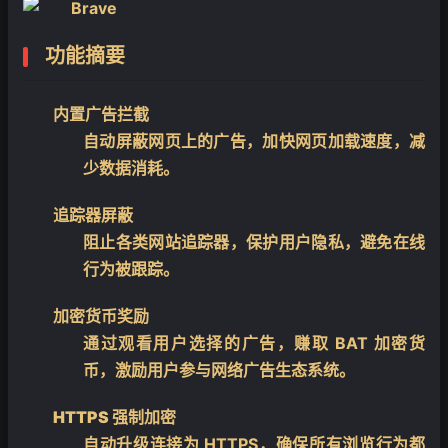
功能摘要
内置广告拦截
自动屏蔽网页上的广告，加快网页加载速度，减
少数据消耗。
追踪器屏蔽
阻止各类网站追踪器，保护用户隐私，避免在线
行为被跟踪。
加密货币奖励
通过观看用户选择的广告，赚取 BAT 加密货
币，激励用户参与网络广告生态系统。
HTTPS 强制加密
自动升级连接为 HTTPS，确保所有浏览行为都