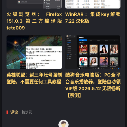
火狐浏览器： Firefox
WinRAR：集成key解锁
151.0.3 第三方编译版
7.22 汉化版
tete009
英雄联盟：封三年账号强制
酷狗音乐电脑版：PC全平
登陆，不需要任何工具教程
台音乐播放器，登陆自动领
VIP版 2026.5.12 无限畅听
【亲测】
评论
抢沙发