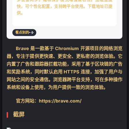
快，可个性化配置，支持跨平台使用。下载地址已提
供。
看点别的
Brave 是一款基于 Chromium 开源项目的网络浏览
器，专注于提供更快速、更安全、更私密的浏览体验。它
内置了广告和跟踪器拦截功能，采用了基于区块链的广告
和奖励系统，同时默认启用 HTTPS 连接，加强了用户与
网站之间的安全通信。浏览器跨平台支持，可在多种操作
系统和设备上使用，为用户提供一致的浏览体验。
官方网站：https://brave.com/
截屏