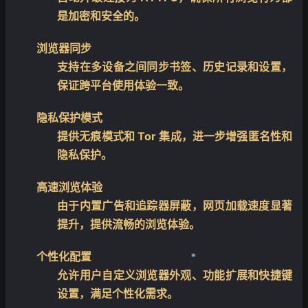
是加密和安全的。
浏览器同步
支持在多设备之间同步书签、历史记录和设置，
保证跨平台使用体验一致。
隐私保护模式
提供无痕模式和 Tor 集成，进一步增强匿名性和
隐私保护。
高速浏览体验
由于内置广告和追踪器屏蔽，网页加载速度显著
提升，提供流畅的浏览体验。
个性化配置
允许用户自定义浏览器外观、功能扩展和快捷键
设置，满足个性化需求。
❄