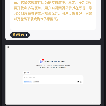
荐。选择这款软件因为响应速度快、稳定、全功能免
费开放和多端覆盖。用户实测案例显示其在职场、学
习和创意领域的应用效果优异。用户反馈良好，可通
过万能码下载或淘宝优惠购买。
看点别的