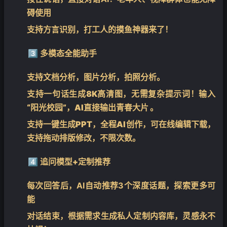
碍使用
支持方言识别，打工人的摸鱼神器来了！
3️⃣
多模态全能助手
支持文档分析，图片分析，拍照分析。
支持一句话生成8K高清图，无需复杂提示词！输入
“阳光校园”，AI直接输出青春大片 。
支持一键生成PPT，全程AI创作，可在线编辑下载，
支持拖动排版修改，不限次数。
4️⃣
追问模型+定制推荐
每次回答后，AI自动推荐3个深度话题，探索更多可
能
对话结束，根据需求生成
私人定制内容库
，灵感永不