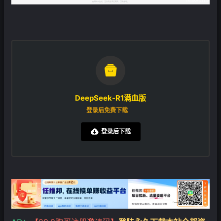

DeepSeek-R1满血版
登录后免费下载
登录后下载
