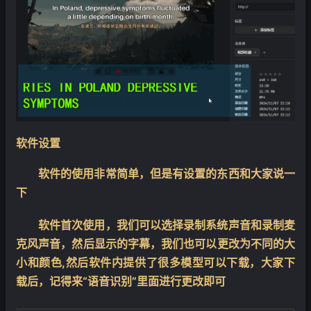
软件设置
软件的使用非常简单，但是有设置的东西和大家说一
下
软件首次使用，我们可以
选择录制系统声音和录制麦
克风声音
，然后显示的字幕，我们也可以更改为不同的大
小和颜色,然后软件内提供了很多模型可以下载，大家下
载后，记得来“语音识别”里面进行更改即可