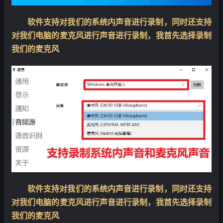
软件支持对我们的系统内声音进行录制，同时还支持
对我们电脑的麦克风进行声音进行录制，我首先选择录制
我们的麦克风
软件支持对我们的系统内声音进行录制，同时还支持
对我们电脑的麦克风进行声音进行录制，我首先选择录制
我们的麦克风