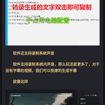
软件还支持录制系统声音
软件支持录制系统内声音，那么玩法就更多了，对于
没有字幕的视频，我们可以快速的生成字幕
就像这样