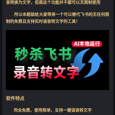
音转换为文字，但是这个功能并不都可以无限制使用
所以本期就给大家带来一个可以替代飞书的无任何限
制的免费且支持实时语音转文字的工具！
软件特点
完全免费、使用简单，支持一键语音转文字