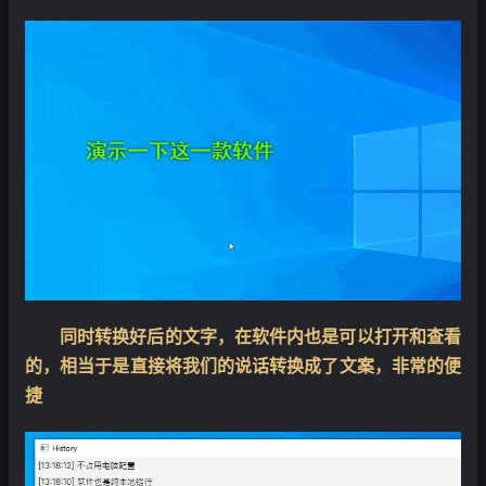
同时转换好后的文字，在软件内也是可以打开和查看
的，相当于是直接将我们的说话转换成了文案，非常的便
捷