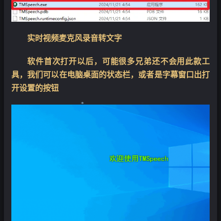
实时视频麦克风录音转文字
软件首次打开以后，可能很多兄弟还不会用此款工
具，我们可以在电脑桌面的状态栏，或者是字幕窗口出打
开设置的按钮
❄