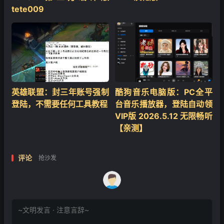
tete009
英雄联盟：封三年账号强制
酷狗音乐电脑版：PC全平
登陆，不需要任何工具教程
台音乐播放器，登陆自动领
VIP版 2026.5.12 无限畅听
【亲测】
评论
抢沙发