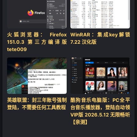
火狐浏览器： Firefox
WinRAR：集成key解锁
151.0.3 第三方编译版
7.22 汉化版
tete009
英雄联盟：封三年账号强制
酷狗音乐电脑版：PC全平
登陆，不需要任何工具教程
台音乐播放器，登陆自动领
VIP版 2026.5.12 无限畅听
【亲测】