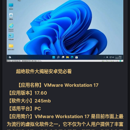
超绝软件大揭秘安卓党必看
【应用名称】VMware Workstation 17
【应用版本】17.60
【软件大小】245mb
【适用平台】PC
【应用简介】VMware Workstation 17 是目前市面上最
为流行的虚拟化软件之一，它不仅为个人用户提供了丰富