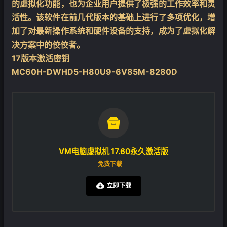
的虚拟化功能，也为企业用户提供了极强的工作效率和灵
活性。该软件在前几代版本的基础上进行了多项优化，增
加了对最新操作系统和硬件设备的支持，成为了虚拟化解
决方案中的佼佼者。
17版本激活密钥
MC60H-DWHD5-H80U9-6V85M-8280D

VM电脑虚拟机 17.60永久激活版
免费下载
立即下载
