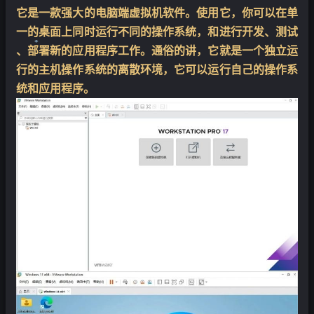
它是一款强大的电脑端虚拟机软件。使用它，你可以在单
一的桌面上同时运行不同的操作系统，和进行开发、测试
、部署新的应用程序工作。通俗的讲，它就是一个独立运
行的主机操作系统的离散环境，它可以运行自己的操作系
统和应用程序。
❄