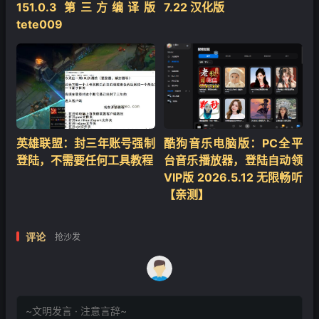
151.0.3 第三方编译版
7.22 汉化版
tete009
英雄联盟：封三年账号强制
酷狗音乐电脑版：PC全平
❄
登陆，不需要任何工具教程
台音乐播放器，登陆自动领
VIP版 2026.5.12 无限畅听
【亲测】
评论
抢沙发