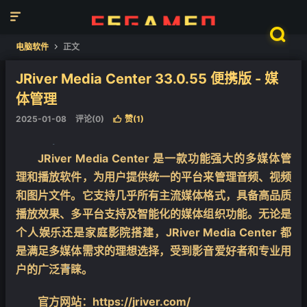


电脑软件
正文

JRiver Media Center 33.0.55 便携版 - 媒
体管理
2025-01-08
评论(0)
赞(
1
)

JRiver Media Center 是一款功能强大的多媒体管
理和播放软件，为用户提供统一的平台来管理音频、视频
❄
和图片文件。它支持几乎所有主流媒体格式，具备高品质
播放效果、多平台支持及智能化的媒体组织功能。无论是
个人娱乐还是家庭影院搭建，JRiver Media Center 都
是满足多媒体需求的理想选择，受到影音爱好者和专业用
户的广泛青睐。
官方网站：https://jriver.com/