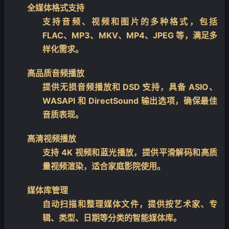
全媒体格式支持
支持音频、视频和图片的多种格式，包括
FLAC、MP3、MKV、MP4、JPEG 等，满足多
样化需求。
高品质音频播放
提供无损音频播放和 DSD 支持，具备 ASIO、
WASAPI 和 DirectSound 输出选项，确保最佳
音质表现。
高清视频播放
支持 4K 视频和蓝光播放，提供平滑解码和高质
❄
量视频渲染，适合家庭影院使用。
媒体库管理
自动扫描和整理媒体文件，提供按艺术家、专
辑、类型、日期等分类的智能媒体库。