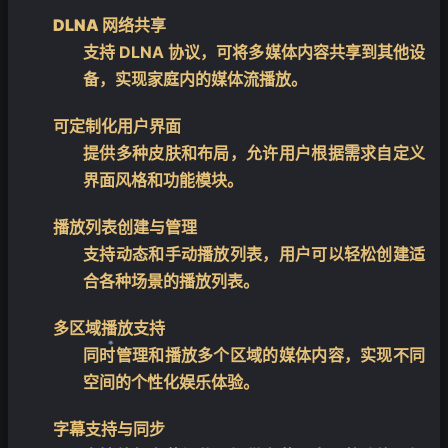
DLNA 网络共享
支持 DLNA 协议，可将多媒体内容共享到其他设
备，实现家庭内的媒体流播放。
可定制化用户界面
提供多种皮肤和布局，允许用户根据需求自定义
界面风格和功能模块。
播放列表创建与管理
支持动态和手动播放列表，用户可以轻松创建适
合各种场景的播放列表。
多区域播放支持
同时管理和播放多个区域的媒体内容，实现不同
空间的个性化娱乐体验。
❄
字幕支持与同步