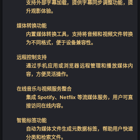
支持外部字幕加载，提供字幕同步调整功能，提
升观影体验。
媒体转换功能
内置媒体转换工具，支持将音频和视频文件转换
为不同格式，便于设备兼容性。
远程控制支持
通过手机应用或浏览器远程管理和播放媒体内
容，方便灵活操作。
在线音乐与视频服务整合
集成 Spotify、Netflix 等流媒体服务，用户可直
接访问在线内容。
智能标签功能
自动为媒体文件生成元数据标签，帮助用户快速
分类和检索文件。