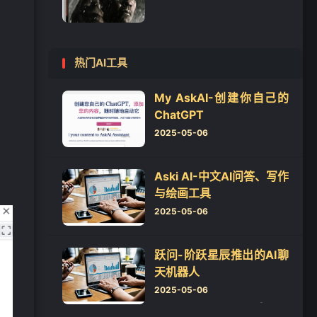
热门AI工具
My AskAI-创建你自己的
ChatGPT
2025-05-06
Aski AI-中文AI问答、写作
与绘画工具
2025-05-06
跃问-阶跃星辰推出的AI聊
天机器人
2025-05-06