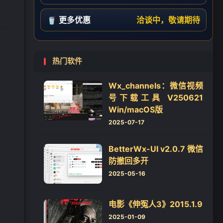
🥤 更多优惠
洽谈中，敬请期待
热门软件
Wx_channels：微信视频
号下载工具 V250621
Win/macOS版
2025-07-17
BetterWx-UI v2.0.7 微信
防撤回多开
2025-05-16
电影《伸冤人3》2015.1.9
2025-01-09