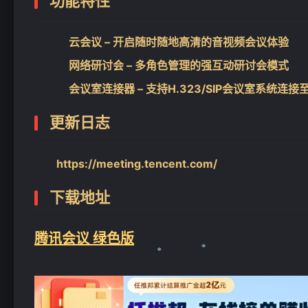
功能特性
云会议 – 开启随时随地高清的音视频会议体验
网络研讨会 – 多角色管理的强互动研讨会模式
会议室连接器 – 支持H.323/SIP会议室系统连
更新日志
https://meeting.tencent.com/
下载地址
腾讯会议 绿色版