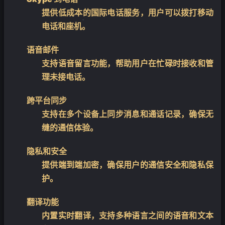
提供低成本的国际电话服务，用户可以拨打移动
电话和座机。
语音邮件
❄
支持语音留言功能，帮助用户在忙碌时接收和管
理未接电话。
跨平台同步
支持在多个设备上同步消息和通话记录，确保无
缝的通信体验。
隐私和安全
提供端到端加密，确保用户的通信安全和隐私保
护。
翻译功能
内置实时翻译，支持多种语言之间的语音和文本