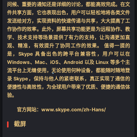
问候、重要的通知还是详细的讨论，都能高效完成。在文
件共享方面，它也表现出色，用户可以轻松地将各类文件
发送给对方，实现资料的快速传递与共享，大大提高了工
作协作的效率。此外，屏幕共享功能更是为远程协作、教
学、技术支持等场景提供了有力的支持，让沟通更加直
观、精准，有效提升了协同工作的效果。 值得一提的
是，Skype 具备出色的跨平台兼容性，用户可以在
Windows、Mac、iOS、Android 以及 Linux 等多个主
流平台上无缝使用，无论使用何种设备，都能随时随地登
录 Skype，保持与他人的紧密联系，真正实现了通信的
便捷性与高效性，为全球用户带来了优质、便捷的通信体
❄
验。
官方网站：www.skype.com/zh-Hans/
截屏