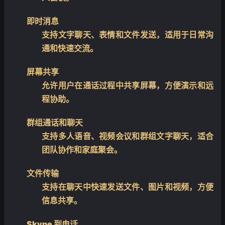
即时消息
支持文字聊天、表情和文件发送，适用于日常沟
通和快速交流。
屏幕共享
允许用户在通话过程中共享屏幕，方便演示和远
程协助。
群组通话和聊天
支持多人语音、视频会议和群组文字聊天，适合
团队协作和家庭聚会。
文件传输
支持在聊天中快速发送文件、图片和视频，方便
信息共享。
Skype 到电话