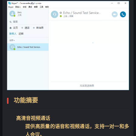
❄
功能摘要
高清音视频通话
提供高质量的语音和视频通话，支持一对一和多
人会议。