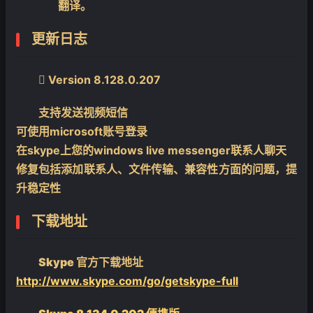
翻译。
更新日志

Version 8.128.0.207
支持发送视频短信
可使用microsoft账号登录
在skype上您的windows live messenger联系人聊天
修复包括添加联系人、文件传输、兼容性方面的问题，提
升稳定性
下载地址
Skype 官方下载地址
http://www.skype.com/go/getskype-full