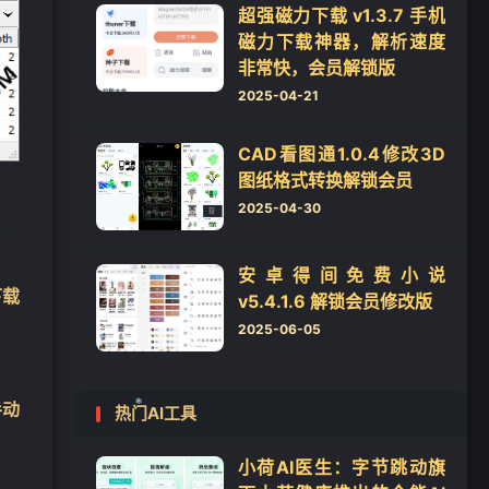
超强磁力下载 v1.3.7 手机
磁力下载神器，解析速度
非常快，会员解锁版
2025-04-21
CAD看图通1.0.4修改3D
图纸格式转换解锁会员
2025-04-30
安卓得间免费小说
下载
v5.4.1.6 解锁会员修改版
2025-06-05
手动
热门AI工具
小荷AI医生：字节跳动旗