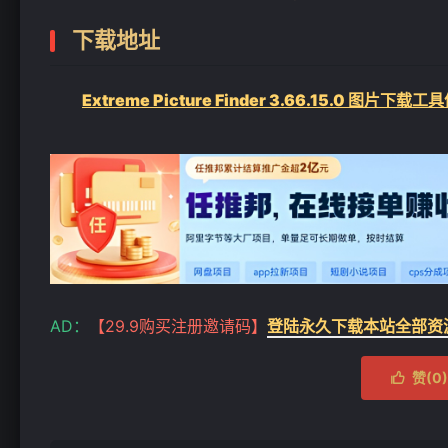
下载地址
Extreme Picture Finder 3.66.15.0 图片下载
AD：
【29.9购买注册邀请码】
登陆永久下载本站全部资
赞(
0
)
