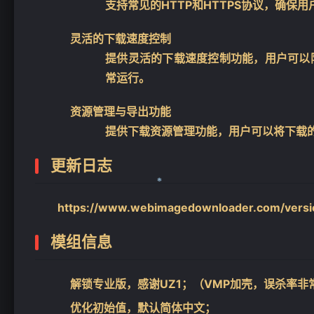
支持常见的HTTP和HTTPS协议，确
灵活的下载速度控制
提供灵活的下载速度控制功能，用户可以
常运行。
资源管理与导出功能
提供下载资源管理功能，用户可以将下载
更新日志
https://www.webimagedownloader.com/versio
模组信息
❄
解锁专业版，感谢UZ1；（VMP加壳，误杀率非
优化初始值，默认简体中文；