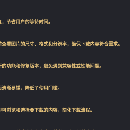
度，节省用户的等待时间。
前查看图片的尺寸、格式和分辨率，确保下载内容符合需求。
新的功能和修复版本，避免遇到兼容性或性能问题。
面清晰易懂，降低了使用门槛。
即可浏览和选择要下载的内容，简化下载流程。