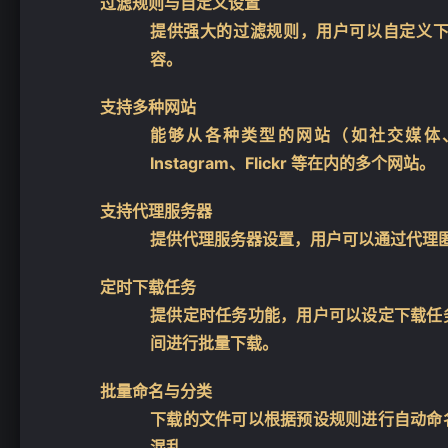
过滤规则与自定义设置
提供强大的过滤规则，用户可以自定义
容。
支持多种网站
能够从各种类型的网站（如社交媒体
Instagram、Flickr 等在内的多个网站。
支持代理服务器
提供代理服务器设置，用户可以通过代理
定时下载任务
提供定时任务功能，用户可以设定下载任
间进行批量下载。
批量命名与分类
下载的文件可以根据预设规则进行自动命
混乱。