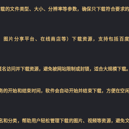
下载的文件类型、大小、分辨率等参数，确保只下载符合要求
、图片分享平台、在线商店等）下载资源，支持包括百度
匿名访问并下载资源，避免被网站限制或封锁，适合大规模下载
务的开始和结束时间，软件会自动开始并结束下载，方便在空
名和分类，帮助用户轻松管理下载的图片、视频等资源，避免