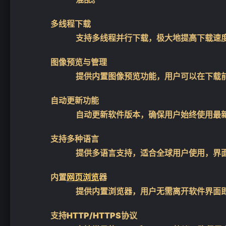
多线程下载
支持多线程并行下载，极大地提高下载速
图像预览与管理
提供内置图像预览功能，用户可以在下载
自动更新功能
自动更新软件版本，确保用户始终使用最
支持多种语言
提供多语言支持，适合全球用户使用，界
内置
网页浏览
器
提供内置浏览器，用户无需离开软件界面
支持HTTP/HTTPS协议