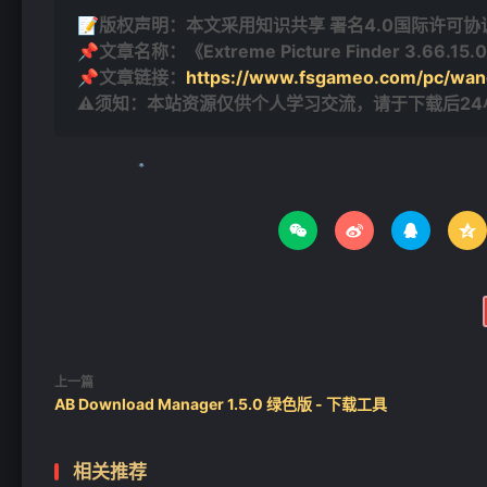
📝版权声明：本文采用知识共享 署名4.0国际许可协议 [
📌文章名称：《Extreme Picture Finder 3.66.
📌文章链接：
https://www.fsgameo.com/pc/wan
⚠须知：本站资源仅供个人学习交流，请于下载后2
❄




上一篇
AB Download Manager 1.5.0 绿色版 - 下载工具
相关推荐