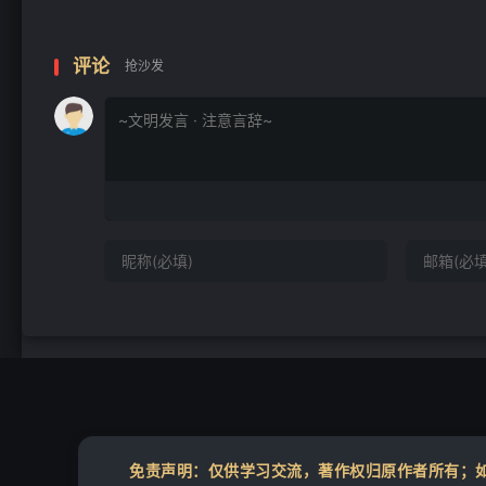
评论
抢沙发
免责声明：仅供学习交流，著作权归原作者所有；如您