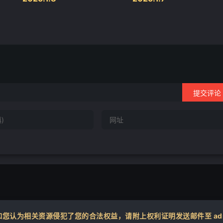
提交评论
认为相关资源侵犯了您的合法权益，请附上权利证明发送邮件至 admin