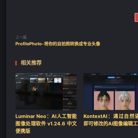
上一篇
ProfilePhoto-将你的自拍照转换成专业头像
相关推荐
Luminar Neo：AI人工智能
KontextAI：通过自然
图像处理软件 v1.24.6 中文
即可修改的AI图像编辑
便携版