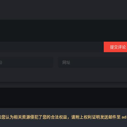
提交评论
认为相关资源侵犯了您的合法权益，请附上权利证明发送邮件至 admin