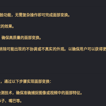
一键换脸功能，无需复杂操作即可完成面部变换。
意的效果。
❄
，确保高质量的面部变换。
消除可能出现的不协调或不真实的外观。以确保用户可以获得
技术，通过以下步骤实现面部变换：
的面部检测技术，确保准确捕捉图像或视频中的面部特征。
鼻子、嘴巴等。