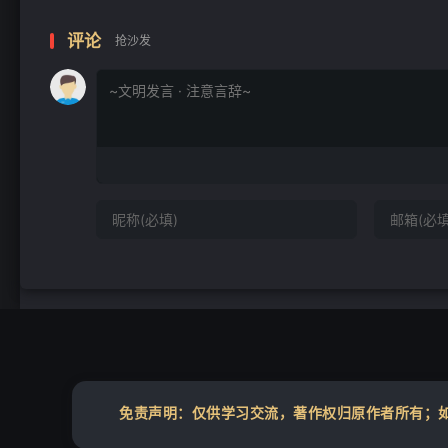
❄
评论
抢沙发
免责声明：仅供学习交流，著作权归原作者所有；如您