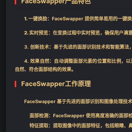
FaceSwapper产品特色
1. 一键换脸：
FaceSwapper 提供简单易用的
2. 实时预览：
在变换过程中实时预览，确保用户满
3.
创新技术：
基于先进的面部识别技术和智能算法
4.
效果自然：
自动调整面部元素的位置和比例，以
自然、符合面部结构的效果。
FaceSwapper工作原理
FaceSwapper 基于先进的面部识别和图像处理
面部检测：
FaceSwapper 使用高度准确
特征提取：
提取图像中的面部特征，包括眼睛、