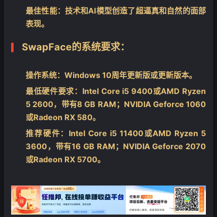
最佳性能
：技术和AI模型创造了超逼真和自然的面部
表现。
SwapFace的
系统要求
：
操作系统
：Windows 10周年更新版或更新版本。
最低硬件要求
：Intel Core i5 9400或AMD Ryzen
5 2600，带有8 GB RAM；NVIDIA Geforce 1060
或Radeon RX 580。
推荐硬件
：Intel Core i5 11400或AMD Ryzen 5
3600，带有16 GB RAM；NVIDIA Geforce 2070
或Radeon RX 5700。