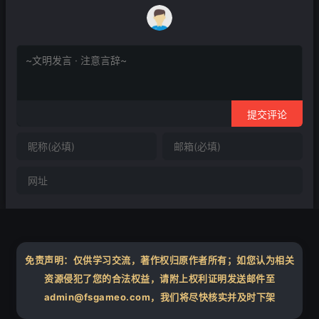
提交评论
免责声明：仅供学习交流，著作权归原作者所有；如您认为相关
资源侵犯了您的合法权益，请附上权利证明发送邮件至
admin@fsgameo.com，我们将尽快核实并及时下架