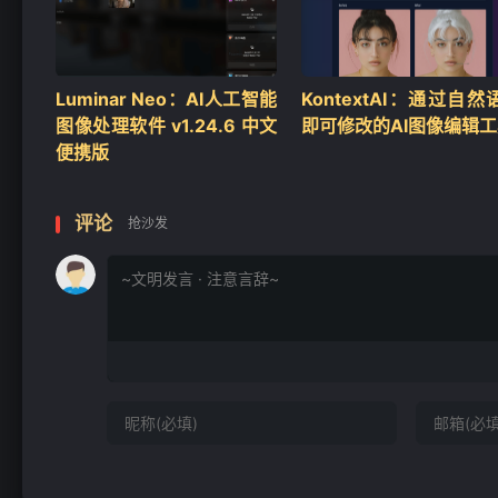
Luminar Neo：AI人工智能
KontextAI：通过自然
图像处理软件 v1.24.6 中文
即可修改的AI图像编辑
便携版
评论
抢沙发