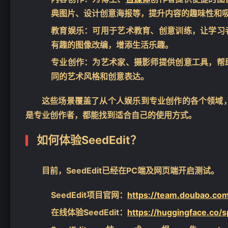
典图片、设计创意海报等，提升内容的趣味性和
教育娱乐
：可用于艺术教育、创意训练，让学习
有趣的图像改编，增添生活乐趣。
专业创作
：为艺术家、摄影师提供创意工具，帮
同的艺术风格和创意表达。
这些场景覆盖了从个人娱乐到专业创作的各个领域，让
是专业创作者，都能找到适合自己的使用方式。
如何体验SeedEdit？
目前，SeedEdit已经在PC端及网页端开启测试。
SeedEdit项目官网：
https://team.doubao.com
在线体验SeedEdit：
https://huggingface.co