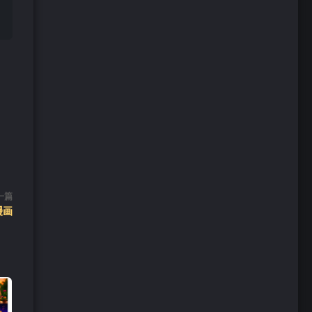
一篇
漫画