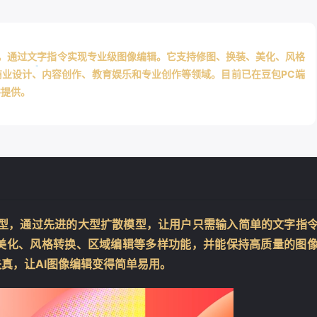
辑模型，通过文字指令实现专业级图像编辑。它支持修图、换装、美化、风格
业设计、内容创作、教育娱乐和专业创作等领域。目前已在豆包PC端
并提供。
❄
编辑模型，通过先进的大型扩散模型，让用户只需输入简单的文字指
美化、风格转换、区域编辑等多样功能，并能保持高质量的图
真，让AI图像编辑变得简单易用。