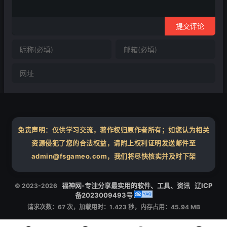
提交评论
免责声明：仅供学习交流，著作权归原作者所有；如您认为相关
资源侵犯了您的合法权益，请附上权利证明发送邮件至
admin@fsgameo.com，我们将尽快核实并及时下架
福神网-专注分享最实用的软件、工具、资讯
辽ICP
© 2023-2026
备2023009493号
请求次数：67 次，加载用时：1.423 秒，内存占用：45.94 MB