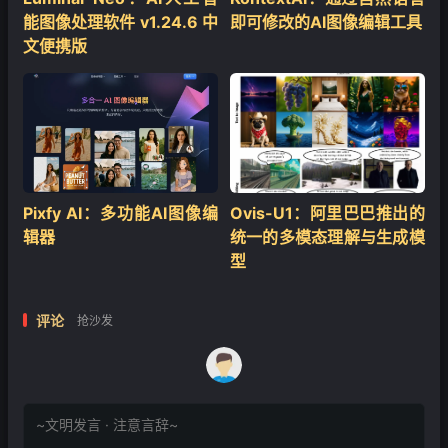
能图像处理软件 v1.24.6 中
即可修改的AI图像编辑工具
文便携版
Pixfy AI：多功能AI图像编
Ovis-U1：阿里巴巴推出的
辑器
统一的多模态理解与生成模
型
评论
抢沙发