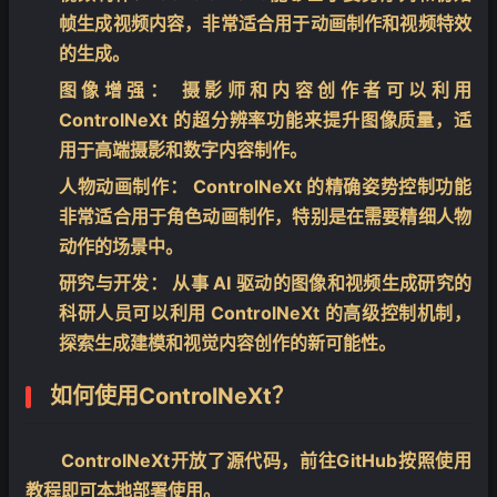
帧生成视频内容，非常适合用于动画制作和视频特效
的生成。
图像增强：
摄影师和内容创作者可以利用
ControlNeXt 的超分辨率功能来提升图像质量，适
用于高端摄影和数字内容制作。
人物动画制作：
ControlNeXt 的精确姿势控制功能
非常适合用于角色动画制作，特别是在需要精细人物
动作的场景中。
研究与开发：
从事 AI 驱动的图像和视频生成研究的
科研人员可以利用 ControlNeXt 的高级控制机制，
探索生成建模和视觉内容创作的新可能性。
如何使用ControlNeXt？
ControlNeXt开放了源代码，前往GitHub按照使用
教程即可本地部署使用。