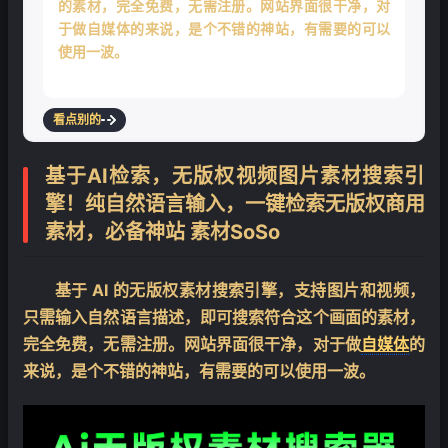
的素材，完全免费，无需注册。网站界面很干净，对
于做自媒体的来说，是个不错的神站，有需要的可以
❄
使用一波。
看点别的
基于AI检索，无版权视频图片素材搜索引
擎！纯自然语言输入，一键检索无版权商用
素材，必备神站 素材SoSo
基于 AI 的无版权素材搜索引擎，支持图片和视频，
只需输入自然语言描述，即可搜索符合这个画面的素材，
完全免费，无需注册。网站界面很干净，对于做
自媒体
的
来说，是个不错的神站，有需要的可以使用一波。