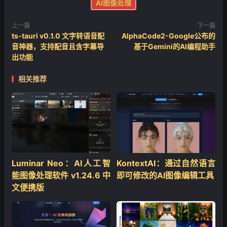
AI图像处理
上一篇
下一篇
ts-tauri v0.1.0 文字转语音配
AlphaCode2-Google公布的
音神器，支持配音且含字幕导
基于Gemini的AI编程助手
出功能
相关推荐
Luminar Neo：AI人工智
KontextAI：通过自然语言
能图像处理软件 v1.24.6 中
即可修改的AI图像编辑工具
文便携版