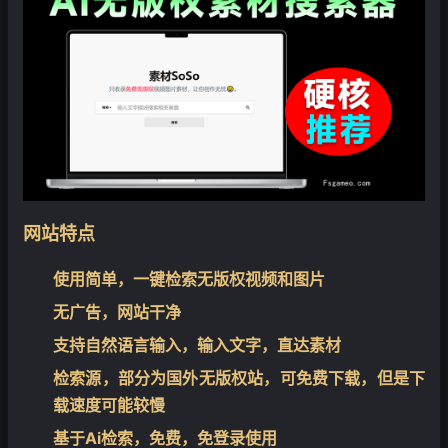
网站特点
使用简单，一键检索无版权视频和图片
无广告，网站干净
❄
支持自然语言输入，输入文字，直达素材
检索源，部分为国外无版权站，可免费下载，但是下
载速度可能较慢
基于Ai检索，免费，免登录使用