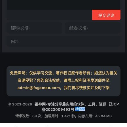
提交评论
免责声明：仅供学习交流，著作权归原作者所有；如您认为相关
资源侵犯了您的合法权益，请附上权利证明发送邮件至
admin@fsgameo.com，我们将尽快核实并及时下架
福神网-专注分享最实用的软件、工具、资讯
辽ICP
© 2023-2026
备2023009493号
请求次数：68 次，加载用时：1.421 秒，内存占用：45.94 MB