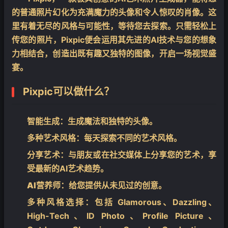
的普通照片幻化为充满魔力的头像和令人惊叹的肖像。这
里有着无尽的风格与可能性，等待您去探索。只需轻松上
传您的照片，Pixpic便会运用其先进的AI技术与您的想象
力相结合，创造出既有趣又独特的图像，开启一场视觉盛
宴。
Pixpic可以做什么？
智能生成
：生成魔法和独特的头像。
多种艺术风格
：每天探索不同的艺术风格。
分享艺术
：与朋友或在社交媒体上分享您的艺术，享
受最新的AI艺术趋势。
AI营养师
：给您提供从未见过的创意。
多种风格选择
：包括 Glamorous、Dazzling、
High-Tech、ID Photo、Profile Picture、