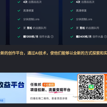
全新的创作平台，通过AI技术，使他们能够以全新的方式探索和