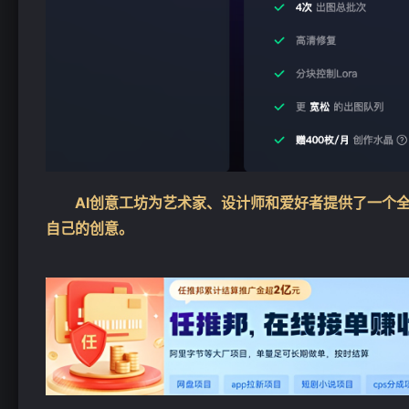
AI创意工坊为艺术家、设计师和爱好者提供了一个
自己的创意。