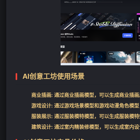
AI创意工坊使用场景
商业插画
: 通过商业插画模型，可以生成商业插
游戏设计
: 通过游戏场景模型和游戏动漫角色模
服装展示
: 通过服装模特模型，可以生成服装模
建筑设计
: 通过室内精装修模型，可以生成室内