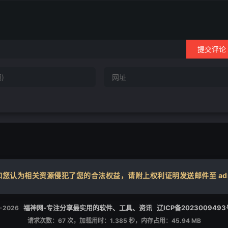
提交评论
认为相关资源侵犯了您的合法权益，请附上权利证明发送邮件至 admin
福神网-专注分享最实用的软件、工具、资讯
辽ICP备2023009493
3-2026
请求次数：67 次，加载用时：1.385 秒，内存占用：45.94 MB