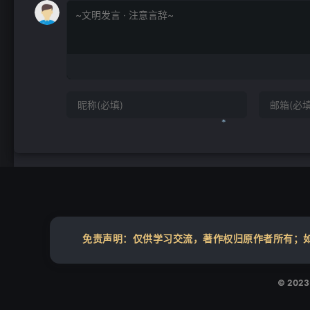
❄
免责声明：仅供学习交流，著作权归原作者所有；如您
© 202