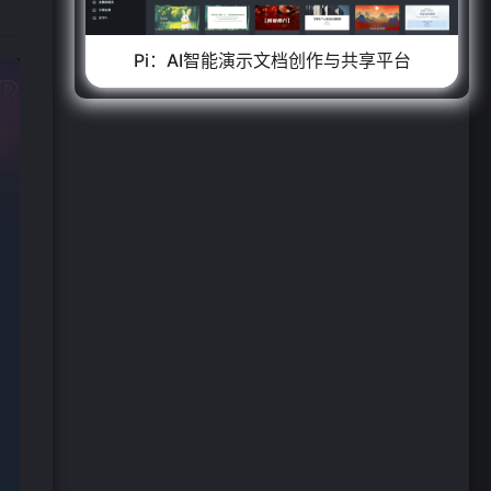
Pi：AI智能演示文档创作与共享平台