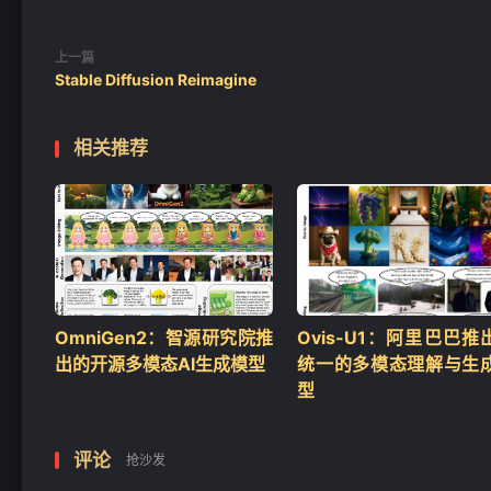
上一篇
Stable Diffusion Reimagine
❄
相关推荐
OmniGen2：智源研究院推
Ovis-U1：阿里巴巴推
出的开源多模态AI生成模型
统一的多模态理解与生
型
评论
抢沙发