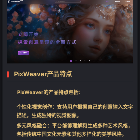
PixWeaver产品特点
PixWeaver的产品特点包括：
个性化视觉创作
：支持用户根据自己的创意输入文字
描述，生成独特的视觉图像。
多元风格融合
：平台能够理解和生成多种艺术风格，
包括传统中国文化元素和其他多样化的美学风格。