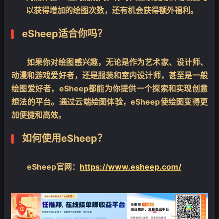
以获得增加的绘图次数，还有机会获得额外福利。
eSheep适合你吗？
如果你对绘图感兴趣，无论是作为艺术家、设计师、
动漫和游戏爱好者，还是服装和室内设计师，甚至是一般
绘图爱好者，eSheep都能为你提供一个探索和实现创意
想法的平台。通过云端绘图体验，eSheep使绘图变得更
加便捷和高效。
如何使用eSheep？
eSheep官网：
https://www.esheep.com/