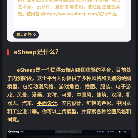
艺术家、设计师、爱好者等使用，使绘图更便捷高
效。使用官网https://www.esheep.com/进行体验。
看点别的
eSheep是什么？
eSheep是一个提供云端AI绘图体验的平台，目前处
于内测阶段。这个平台为你提供了多种风格和类别的绘图
模型，包括动漫风格、游戏角色、插图、服装、电子游
戏、风景、漫画、女孩、可爱、中国风、建筑、汉服、机
器人、汽车、
平面设计
、室内设计、鲜艳的色彩、中国龙
和工业设计等。你可以上传模型，并探索各种绘图风格和
创意。
❄