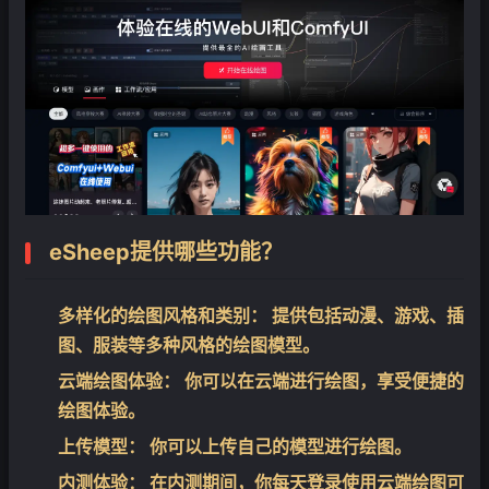
❄
eSheep提供哪些功能？
多样化的绘图风格和类别：
提供包括动漫、游戏、插
图、服装等多种风格的绘图模型。
云端绘图体验：
你可以在云端进行绘图，享受便捷的
绘图体验。
上传模型：
你可以上传自己的模型进行绘图。
内测体验：
在内测期间，你每天登录使用云端绘图可