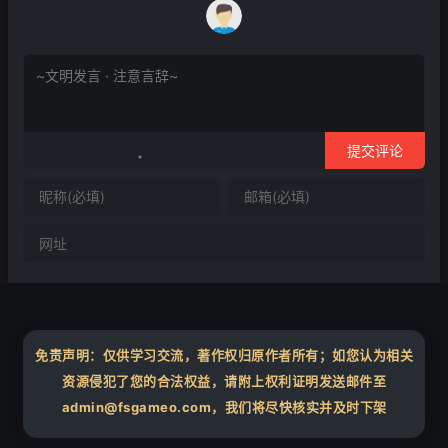
提交评论
❄
免责声明：仅供学习交流，著作权归原作者所有；如您认为相关
资源侵犯了您的合法权益，请附上权利证明发送邮件至
admin@fsgameo.com，我们将尽快核实并及时下架