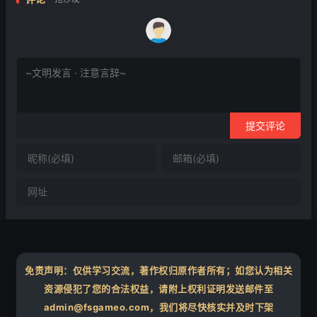
提交评论
免责声明：仅供学习交流，著作权归原作者所有；如您认为相关
资源侵犯了您的合法权益，请附上权利证明发送邮件至
admin@fsgameo.com，我们将尽快核实并及时下架