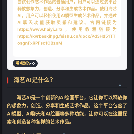
尝试创作艺术作品的普通用户。用户可以通过该平台
释放想象力，创造、分享和生成艺术作品。使用海艺
AI，用户可以轻松使用AI模型生成艺术作品，并通过
AI聊天功能获取灵感和建议。官网链接为
https://www.haiyi.art/，使用教程链接为
https://kvrbeskjhpg.feishu.cn/docx/Pd3Hd51TT
osgnFxRPFsc1OBznMj。用户可以通过官网
看点别的
海艺AI是什么？
海艺AI是一个创新的AI绘画平台，它让你可以释放你
❄
的想象力，创造、分享和生成艺术作品。这个平台包含了
AI模型、AI聊天和AI绘画等多种功能，让你可以在这里探
索和创造各种各样的艺术作品。
❄