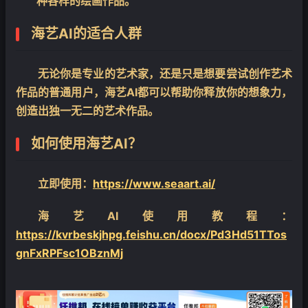
种各样的绘画作品。
海艺AI的适合人群
无论你是专业的艺术家，还是只是想要尝试创作艺术
作品的普通用户，海艺AI都可以帮助你释放你的想象力，
创造出独一无二的艺术作品。
如何使用海艺AI？
立即使用：
https://www.seaart.ai/
海艺AI使用教程：
https://kvrbeskjhpg.feishu.cn/docx/Pd3Hd51TTos
gnFxRPFsc1OBznMj